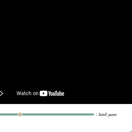
: حجم الخط