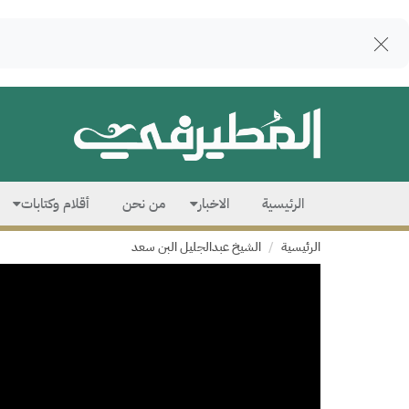
الرئيسية
الاخبار
من نحن
أقلام وكتابات
الرئيسية
الشيخ عبدالجليل البن سعد