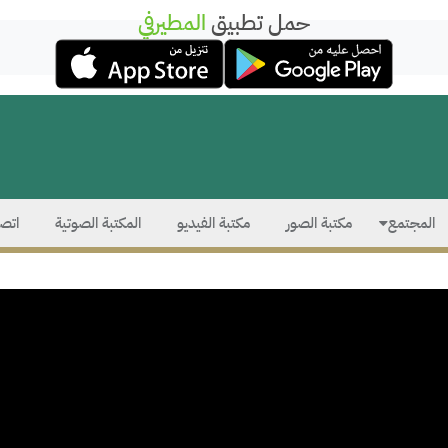
حمل تطبيق
المطيرفي
المجتمع
مكتبة الصور
مكتبة الفيديو
المكتبة الصوتية
اتصل