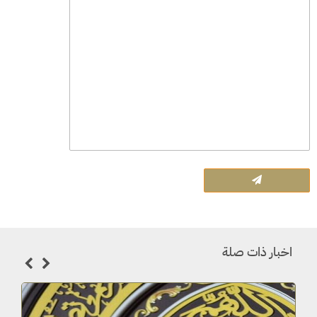
اخبار ذات صلة