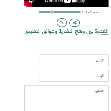
: حجم الخط
القدوة بين وهج النظرية وعوائق التطبيق