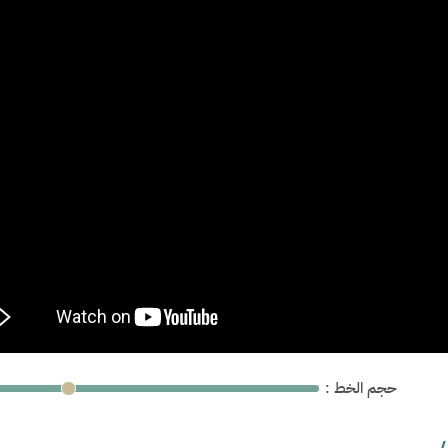
: حجم الخط