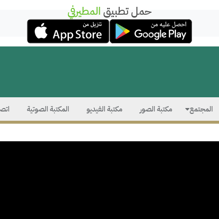
حمل تطبيق
المطيرفي
المجتمع
مكتبة الصور
مكتبة الفيديو
المكتبة الصوتية
اتصل