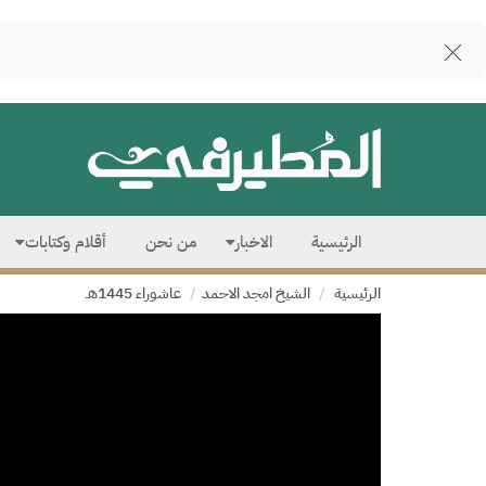
الرئيسية
الاخبار
من نحن
أقلام وكتابات
الرئيسية
الشيخ امجد الاحمد
عاشوراء 1445هـ