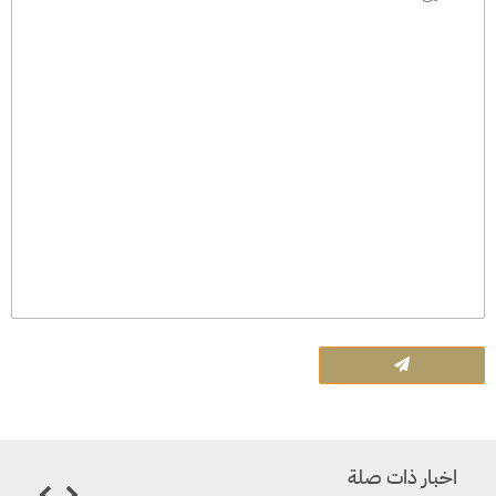
اخبار ذات صلة