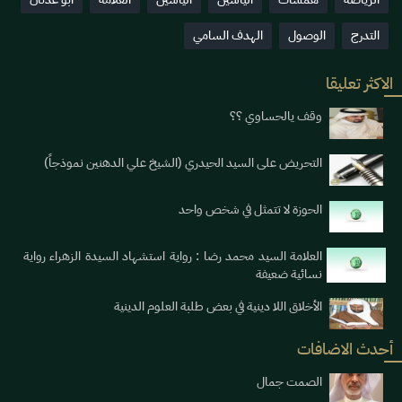
التدرج
الوصول
الهدف السامي
الاكثر تعليقا
وقف يالحساوي ؟؟
التحريض على السيد الحيدري (الشيخ علي الدهنين نموذجاً)
الحوزة لا تتمثل في شخص واحد
العلامة السيد محمد رضا : رواية استشهاد السيدة الزهراء رواية
نسائية ضعيفة
الأخلاق اللا دينية في بعض طلبة العلوم الدينية
أحدث الاضافات
الصمت جمال