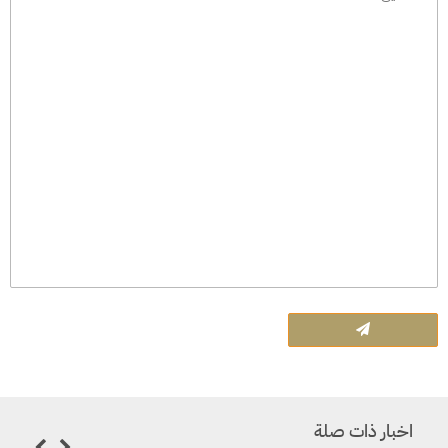
اخبار ذات صلة