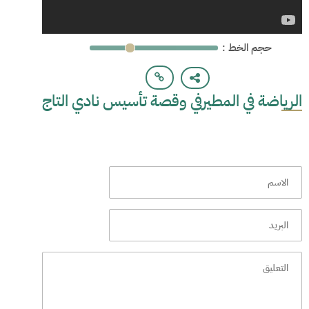
: حجم الخط
الرياضة في المطيرفي وقصة تأسيس نادي التاج