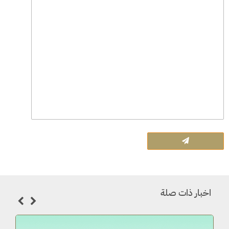
اخبار ذات صلة