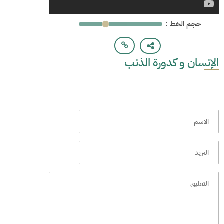
: حجم الخط
الإنسان و كدورة الذنب