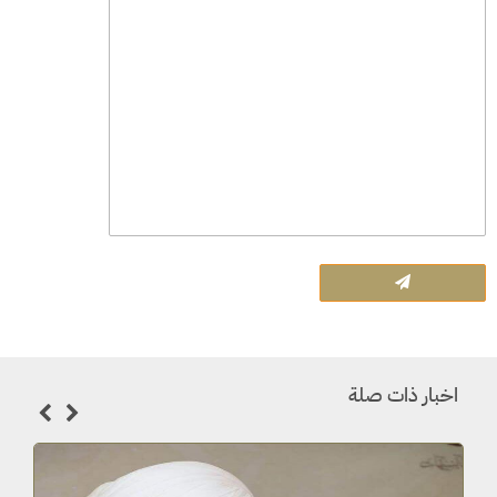
اخبار ذات صلة