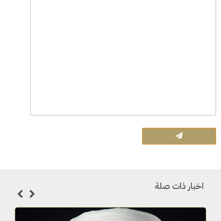
اخبار ذات صلة