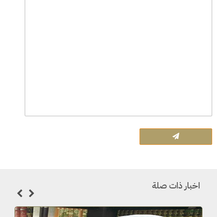
اخبار ذات صلة