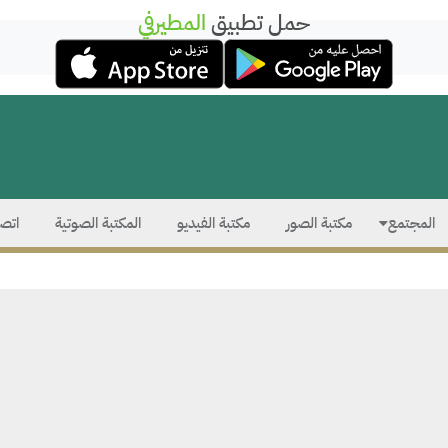
حمل تطبيق
المطيرفي
المجتمع
مكتبة الصور
مكتبة الفيديو
المكتبة الصوتية
اتصل