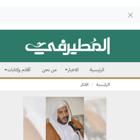
الرئيسية
الاخبار
من نحن
أقلام وكتابات
الرئيسية
الفكر