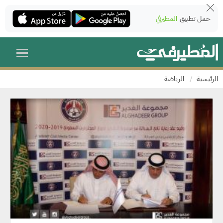
حمل تطبيق
المطيرفي
الرئيسية
الرياضة