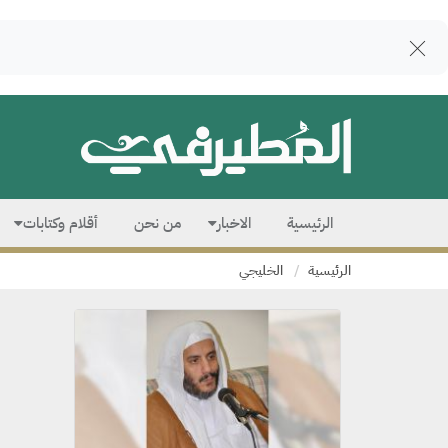
الرئيسية
الاخبار
من نحن
أقلام وكتابات
الرئيسية
الخليجي