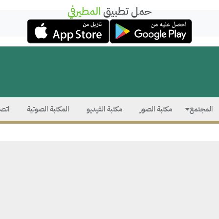
حمل تطبيق
المطيرفي
المجتمع
مكتبة الصور
مكتبة الفيديو
المكتبة الصوتية
اتصل