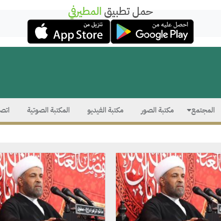
حمل تطبيق
المطيرفي
المجتمع
مكتبة الصور
مكتبة الفيديو
المكتبة الصوتية
اتصل