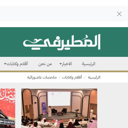
الرئيسية
الاخبار
من نحن
أقلام وكتابات
الرئيسية
أقلام وكتابات
ملخصات عاشورائية