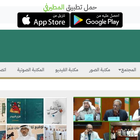
حمل تطبيق
المطيرفي
المجتمع
مكتبة الصور
مكتبة الفيديو
المكتبة الصوتية
اتصل