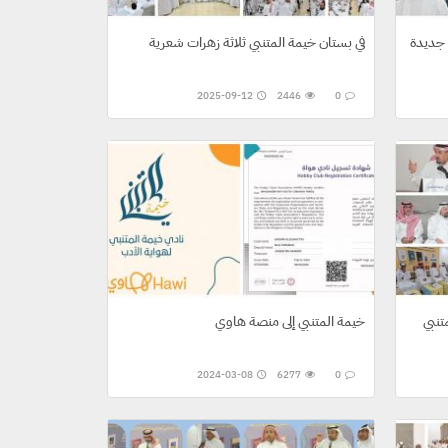
 جديدة
في بستان خيمة المتنبي ثلاثة زهرات شعرية
2025-09-12
2446
0
تنبي
خيمة المتنبي إلى منصة هاوي
2024-03-08
6277
0