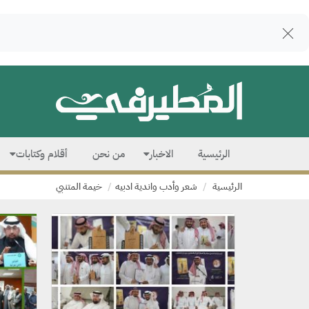
الرئيسية
الاخبار
من نحن
أقلام وكتابات
الرئيسية
شعر وأدب واندية ادبيه
خيمة المتنبي