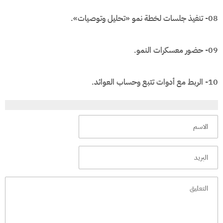
08- تنفيذ جلسات لخطة نمو «تحليل وتوصيات».
09- حضور معسكرات النمو.
10- الربط مع أدوات تتبع وحساب العوائد.