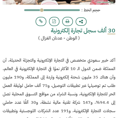
: حجم الخط
30 ألف سجل تجارة إلكترونية
(
الوطن - عدنان الغزال
)
أكد خبير سعودي متخصص في التجارة الإلكترونية والتجزئة الحديثة، أن
المملكة ضمن الدول الـ 10 الأكثر نموًا في التجارة الإلكترونية في العالم،
وأن هناك 35 مليون شحنة إلكترونية واردة إلى المملكة، و190 مليون
طلب تم توصيلها عبر تطبيقات التوصيل، و75 ألف حامل لوثيقة العمل
الحر للتجارة الإلكترونية، ونسبة الشراء من مواقع التسوق المحلية تصل
إلى 94.4%، و147 شركة تقنية مالية نشطة، و30 ألفًا عدد حاملي
سجلات التجارة الإلكترونية، و191 عدد الشركات اللوجستية وتطبيقات