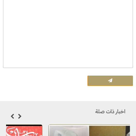
اخبار ذات صلة