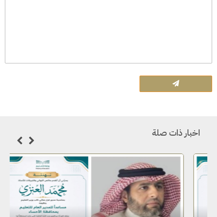
اخبار ذات صلة