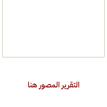
التقرير المصور هنا