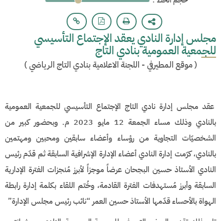
: حجم الخط
مجلس إدارة النادي يعقد الإجتماع التأسيسي
للجمعية العمومية بنادي التاج
(
موقع المطيرفي - اللجنة الاعلامية بنادي التاج الرياضي
)
عقد مجلس إدارة نادي التاج الإجتماع التأسيسي للجمعية العمومية
بالنادي وذلك مساء الجمعة 12 مايو 2023 م. وبحضور كبير من
الشخصيّات التجاوية من رؤساء وأعضاء سابقين ومحبين ومهتمين
بالنادي، كرّمت إدارة النادي أعضاء الإدارة الإشرافية السابقة ثم قدّم رئيس
النادي الأستاذ حسين البجحان عرضاً موجزاً لأبرز مُنجزات الفترة الإدارية
السابقة وأبرز مُستهدفات الفترة القادمة، وخُتم اللقاء بكلمة إدارة رابطة
الهواة بالأحساء قدّمها الأستاذ حسين العمر “نائب رئيس مجلس الإدارة”