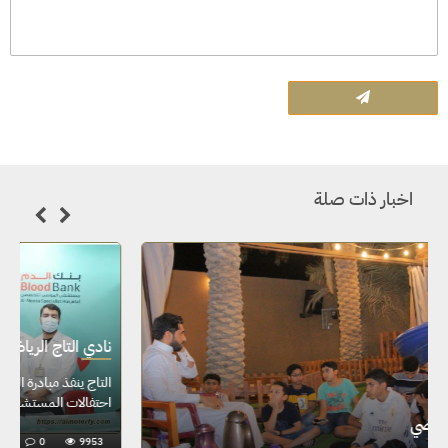
اخبار ذات صلة
نادي التاج الرياضي