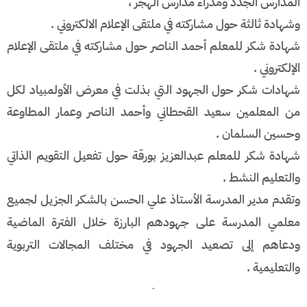
المدارس الجدد ومدراء مدارس الهجر ،
وشهادة ثالثة حول مشاركته في ملتقى الإعلام الالكتروني .
شهادة شكر للمعلم أحمد الناصر حول مشاركته في ملتقى الإعلام
الإلكتروني .
شهادات شكر حول الجهود التي بذلت في معرض الأولمبياد لكل
من المعلمين سعيد القحطاني وأحمد الناصر وعمار المطاوعة
وحسين السلمان .
شهادة شكر للمعلم عبدالعزيز بورقة حول تفعيل التقويم الذاتي
والتعليم النشط .
وتقدم مدير المدرسة الأستاذ علي الحسن بالشكر الجزيل لجميع
معلمي المدرسة على جهودهم البارزة خلال الفترة الماضية
ودعاهم إلى تصعيد الجهود في مختلف المجالات التربوية
والتعليمية .