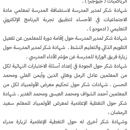
الرياضيات ( جيوجبرا ) .
شهادة شكر لمدير المدرسة لاستضافة المدرسة لمعلمي مادة
الاجتماعيات في الأحساء لتطبيق تجربة البرنامج الإلكتروني
التعليمي ( ادمودو ) .
شهادة شكر لمدير المدرسة حول إقامة دورة للمعلمين عن تفعيل
التقويم الذاتي والتعليم النشط .
شهادة شكر لمدير المدرسة حول
زيارة فريق الوزارة للمدرسة عن مؤشر الأداء المدرسي .
شهادة شكر حول الجودة في إعداد أسئلة الاختبارات النهائية لكل
من المعلمين عادل الرمل وهاني الدين وأيمن العلي ومحمد
الحسن .
شهادات شكر حول تحكيم معرض الأولمبياد لكل من
المعلمين أحمد الشواف ومحمد العيسى ومحمد الغدير .
شهادة
شكر حول التغطية الإعلامية لمعرض الأولمبياد للمعلم سعيد
الرمضان ،
وشهادة شكر أخرى له حول التغطية الإعلامية لزيارة مدراء