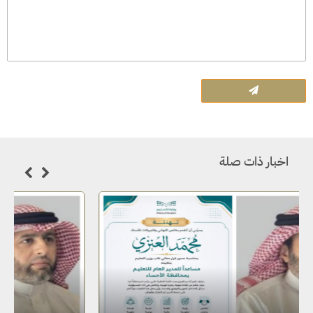
اخبار ذات صلة