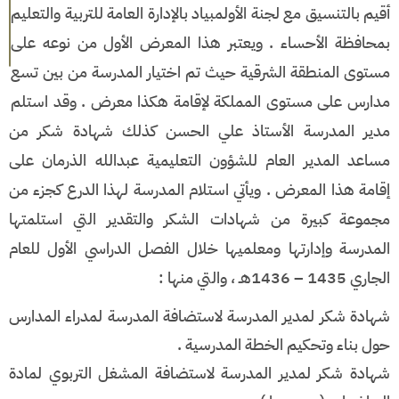
أقيم بالتنسيق مع لجنة الأولمبياد بالإدارة العامة للتربية والتعليم
بمحافظة الأحساء . ويعتبر هذا المعرض الأول من نوعه على
مستوى المنطقة الشرقية حيث تم اختيار المدرسة من بين تسع
مدارس على مستوى المملكة لإقامة هكذا معرض . وقد استلم
مدير المدرسة الأستاذ علي الحسن كذلك شهادة شكر من
مساعد المدير العام للشؤون التعليمية عبدالله الذرمان على
إقامة هذا المعرض .
ويأتي استلام المدرسة لهذا الدرع كجزء من
مجموعة كبيرة من شهادات الشكر والتقدير التي استلمتها
المدرسة وإدارتها ومعلميها خلال الفصل الدراسي الأول للعام
الجاري 1435 – 1436هـ ، والتي منها :
شهادة شكر لمدير المدرسة لاستضافة المدرسة لمدراء المدارس
حول بناء وتحكيم الخطة المدرسية .
شهادة شكر لمدير المدرسة لاستضافة المشغل التربوي لمادة