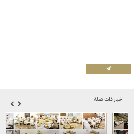
اخبار ذات صلة