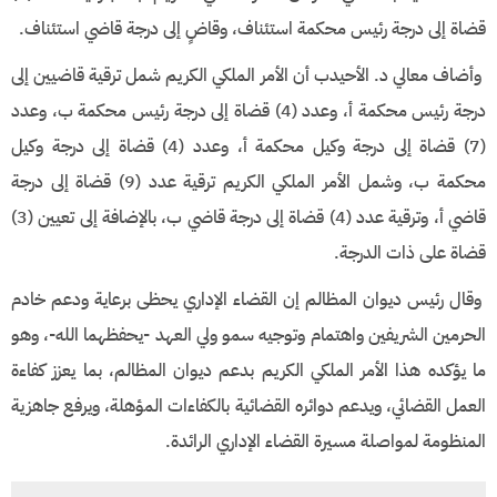
قضاة إلى درجة رئيس محكمة استئناف، وقاضٍ إلى درجة قاضي استئناف.
وأضاف معالي د. الأحيدب أن الأمر الملكي الكريم شمل ترقية قاضيين إلى
درجة رئيس محكمة أ، وعدد (4) قضاة إلى درجة رئيس محكمة ب، وعدد
(7) قضاة إلى درجة وكيل محكمة أ، وعدد (4) قضاة إلى درجة وكيل
محكمة ب، وشمل الأمر الملكي الكريم ترقية عدد (9) قضاة إلى درجة
قاضي أ، وترقية عدد (4) قضاة إلى درجة قاضي ب، بالإضافة إلى تعيين (3)
قضاة على ذات الدرجة.
وقال رئيس ديوان المظالم إن القضاء الإداري يحظى برعاية ودعم خادم
الحرمين الشريفين واهتمام وتوجيه سمو ولي العهد -يحفظهما الله-، وهو
ما يؤكده هذا الأمر الملكي الكريم بدعم ديوان المظالم، بما يعزز كفاءة
العمل القضائي، ويدعم دوائره القضائية بالكفاءات المؤهلة، ويرفع جاهزية
المنظومة لمواصلة مسيرة القضاء الإداري الرائدة.