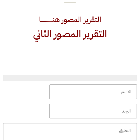
التقرير المصور هنــــــــــــا
التقرير المصور الثاني