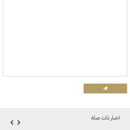
اخبار ذات صلة