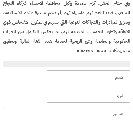
وفي ختام الحفل، كرّم سعادة وكيل محافظة الأحساء شركاء النجاح
للملتقى، تقديرًا لعطائهم وإسهاماتهم في دعم مسيرة «نمو الإنسانية»،
وتعزيز المبادرات والشراكات النوعية التي تسهم في تمكين الأشخاص ذوي
الإعاقة وتطوير الخدمات المقدمة لهم، بما يعكس التكامل بين الجهات
الحكومية والخاصة وغير الربحية لخدمة هذه الفئة الغالية وتحقيق
مستهدفات التنمية المجتمعية