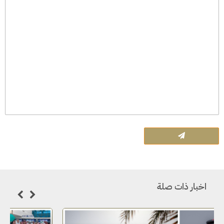
اخبار ذات صلة