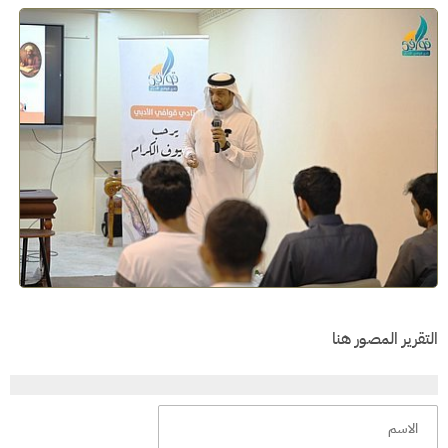
التقرير المصور هنا