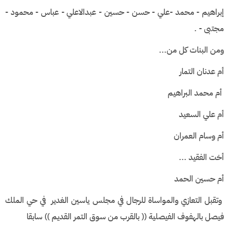
إبراهيم - محمد -علي - حسن - حسين - عبدالاعلي - عباس - محمود -
مجتبى - .
ومن البنات كل من...
أم عدنان التمار
أم محمد البراهيم
أم علي السعيد
أم وسام العمران
أخت الفقيد ...
أم حسين الحمد
وتقبل التعازي والمواساة للرجال في مجلس ياسين الغدير في حي الملك
فيصل بالهفوف الفيصلية (( بالقرب من سوق التمر القديم )) سابقا