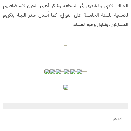
الحراك الأدبي والشعري في المنطقة وشكر أهالي الجرن لاستضافتهم
للأمسية للسنة الخامسة على التوالي، كما أُسدل ستار الليلة بتكريم
المشاركين، وتناول وجبة العشاء.