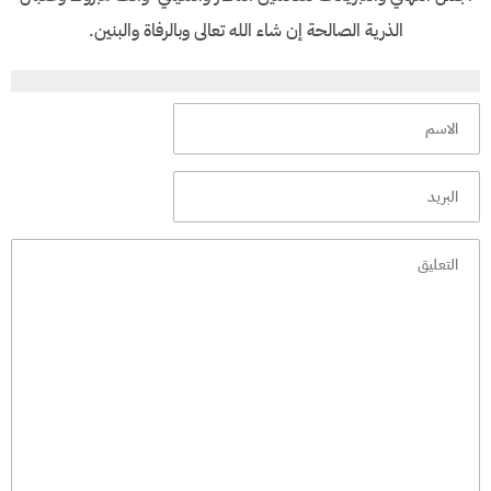
الذرية الصالحة إن شاء الله تعالى وبالرفاة والبنين.