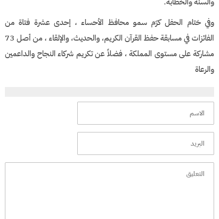
والسنة والخطابة.
وفي ختام الحفل كرّم سمو محافظ الأحساء ، إحدى عشرة فتاة من
الفائزات في مسابقة حفظ القرآن الكريم، والحديث، والإلقاء ، من أصل 73
مشاركة على مستوى المملكة ، فضلاً عن تكريم شركاء النجاح والداعمين
والرعاة